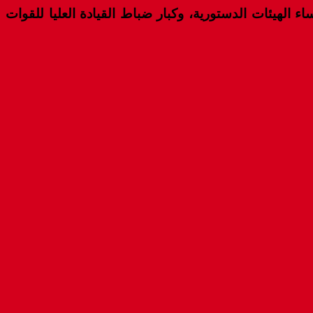
الهيئات الدستورية، وكبار ضباط القيادة العليا للقوات