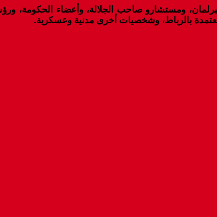
لمان، ومستشارو صاحب الجلالة، وأعضاء الحكومة، ورؤساء 
المعتمدة بالرباط، وشخصيات أخرى مدنية وعسكرية.