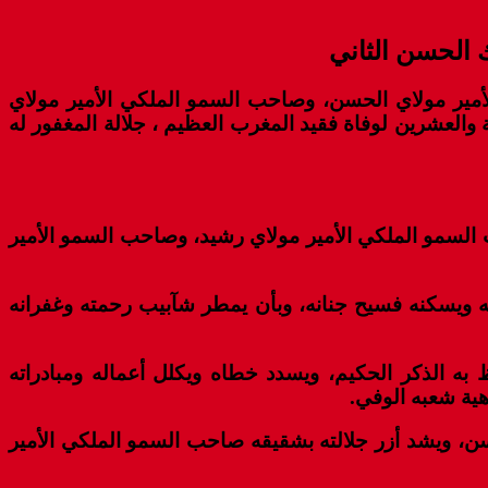
ك الحسن الثاني
أمير مولاي الحسن، وصاحب السمو الملكي الأمير مولاي
 والعشرين لوفاة فقيد المغرب العظيم ، جلالة المغفور له
 السمو الملكي الأمير مولاي رشيد، وصاحب السمو الأمير
مته ويسكنه فسيح جنانه، وبأن يمطر شآبيب رحمته وغفرانه
به الذكر الحكيم، ويسدد خطاه ويكلل أعماله ومبادراته
هية شعبه الوفي.
سن، ويشد أزر جلالته بشقيقه صاحب السمو الملكي الأمير