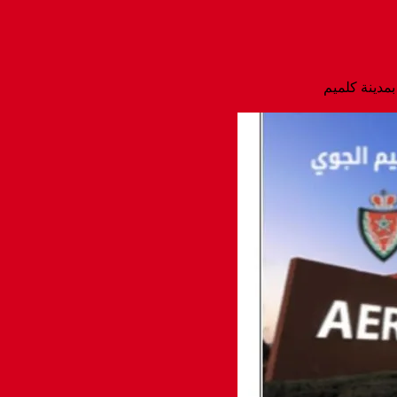
مدينة كلميم