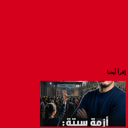
إقرأ أيضا