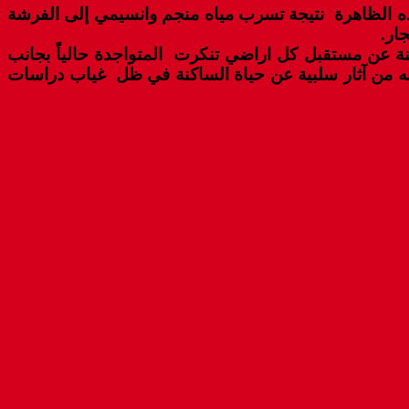
 هذه الظاهرة نتيجة تسرب مياه منجم وانسيمي إلى الفرشة
ار.
كنة عن مستقبل كل اراضي تنكرت المتواجدة حالياً بجانب
به من آثار سلبية عن حياة الساكنة في ظل غياب دراسات