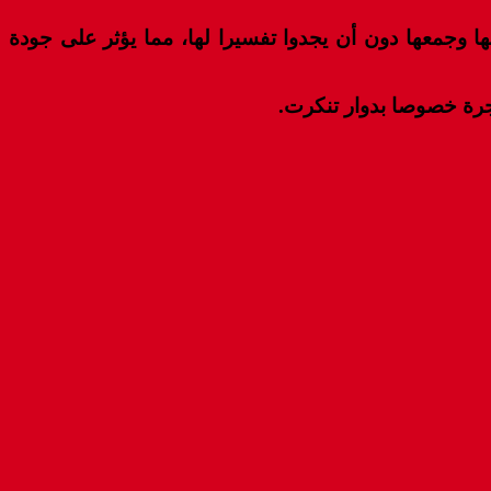
وجمعها دون أن يجدوا تفسيرا لها، مما يؤثر على جودة
جرة خصوصا بدوار تنكرت.