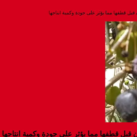
ل قطفها مما يؤثر على جودة وكمية انتاجها
ل قطفها مما يؤثر على جودة وكمية انتاجها