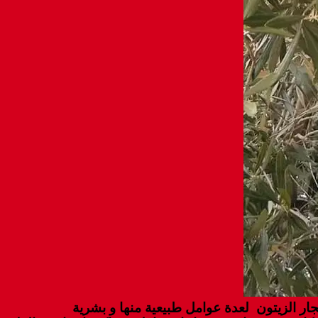
ار الزيتون لعدة عوامل طبيعية منها و بشرية