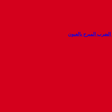
ضرب المبرح بالعيون