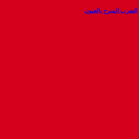
ضرب المبرح بالعيون