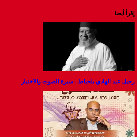
إقرأ أيضا
رحيل عبد الهادي بلخياط.. سيرة الصوت والاختيار