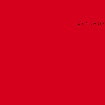
عامل غير القانوني