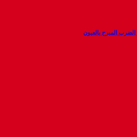
ضرب المبرح بالعيون