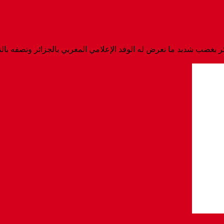
ر بغضب شديد ما تعرض له الوفد الإعلامي المغربي بالجزائر وتصفه بالت