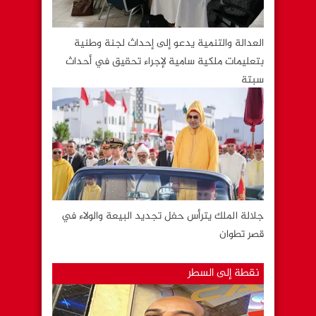
العدالة والتنمية يدعو إلى إحداث لجنة وطنية
بتعليمات ملكية سامية لإجراء تحقيق في أحداث
سبتة
جلالة الملك يترأس حفل تجديد البيعة والولاء في
قصر تطوان
نقطة إلى السطر