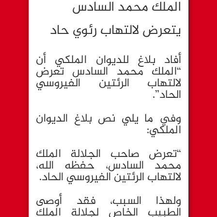
الملك محمد السادس
يتعرض لالتهاب رئوي حاد
أفاد بلاغ للديوان الملكي أن
“الملك محمد السادس تعرض
لالتهاب الرئتين الفيروسي
الحاد”.
وفي ما يلي نص بلاغ الديوان
الملكي:
“تعرض صاحب الجلالة الملك
محمد السادس، حفظه الله،
لالتهاب الرئتين الفيروسي الحاد.
ولهذا السبب، فقد أوصى
الطبيب الخاص لجلالة الملك