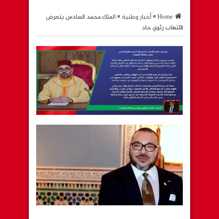
Home
»
أخبار وطنية
»
الملك محمد السادس يتعرض
لالتهاب رئوي حاد