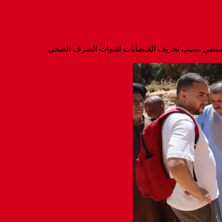
ة بأمتضي بسبب تجريف الفيضانات لقنوات الصرف الصحي