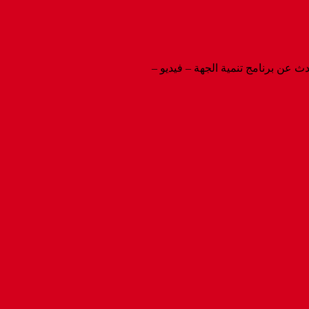
دث عن برنامج تنمية الجهة – فيديو –