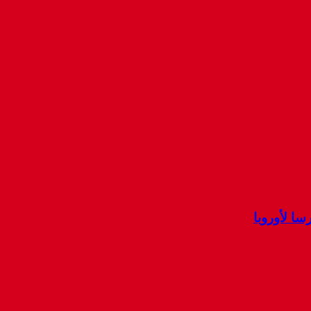
ا لأوروبا