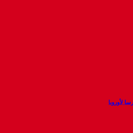
ا لأوروبا