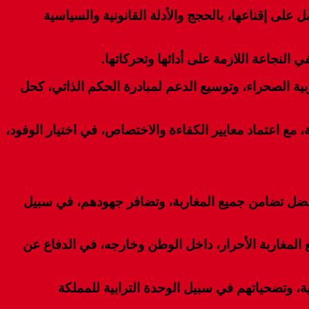
لى إقناعها، بالحجج والأدلة القانونية والسياسية
النجاعة اللازمة على أدائها وتحركاتها.
بية الصحراء، وتوسيع الدعم لمبادرة الحكم الذاتي، كحل
 مع اعتماد معايير الكفاءة والاختصاص، في اختيار الوفود،
بفضل تضامن جميع المغاربة، وتضافر جهودهم، في سبيل
ع المغاربة الأحرار، داخل الوطن وخارجه، في الدفاع عن
ية، وتضحياتهم في سبيل الوحدة الترابية للمملكة