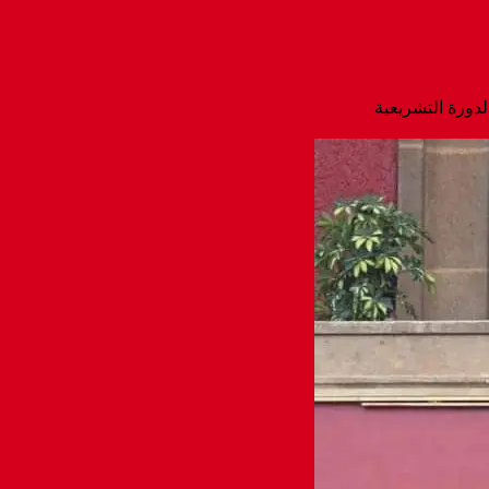
لدورة التشريعية