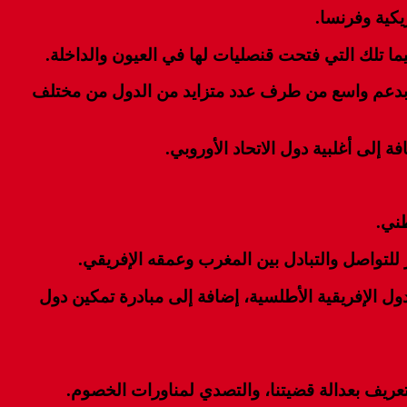
يكية وفرنسا.
سيما تلك التي فتحت قنصليات لها في العيون والداخلة.
، بدعم واسع من طرف عدد متزايد من الدول من مختلف
 إلى أغلبية دول الاتحاد الأوروبي.
طني.
 للتواصل والتبادل بين المغرب وعمقه الإفريقي.
دول الإفريقية الأطلسية، إضافة إلى مبادرة تمكين دول
لتعريف بعدالة قضيتنا، والتصدي لمناورات الخصوم.