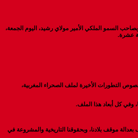
صاحب السمو الملكي الأمير مولاي رشيد، اليوم الجمعة،
ية عشرة.
صوص التطورات الأخيرة لملف الصحراء المغربية،
، وفي كل أبعاد هذا الملف.
بعدالة موقف بلادنا، وبحقوقنا التاريخية والمشروعة في