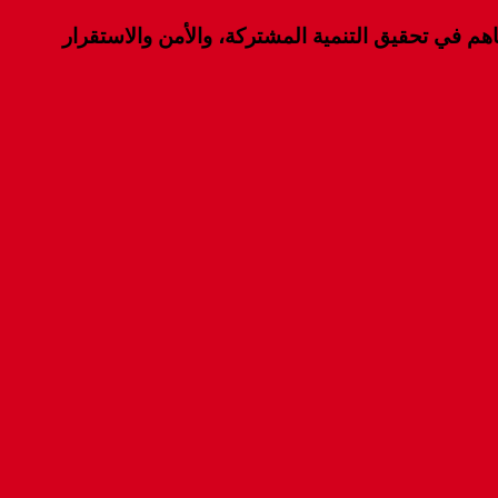
هم في تحقيق التنمية المشتركة، والأمن والاستقرار