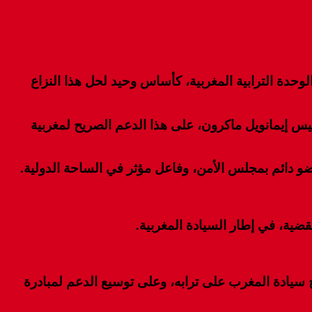
وحدة الترابية المغربية، كأساس وحيد لحل هذا النزاع
س إيمانويل ماكرون، على هذا الدعم الصريح لمغربية
ضو دائم بمجلس الأمن، وفاعل مؤثر في الساحة الدولية.
ضية، في إطار السيادة المغربية.
خ سيادة المغرب على ترابه، وعلى توسيع الدعم لمبادرة