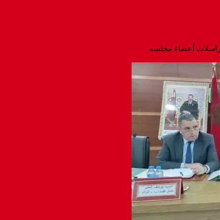
مراسلات أعضاء مجلسه