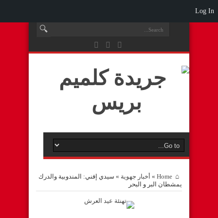
Log In
Home
»
أخبار جهوية
»
سيدي إفني: المندوبية والدرك
يمشطان البر و البحر