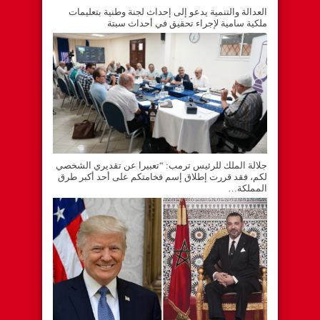
العدالة والتنمية يدعو إلى إحداث لجنة وطنية بتعليمات
ملكية سامية لإجراء تحقيق في أحداث سبتة
جلالة الملك للرئيس ترمب: “تعبيرا عن تقديري الشخصي
لكم، فقد قررت إطلاق إسم فخامتكم على أحد أكبر طرق
المملكة…