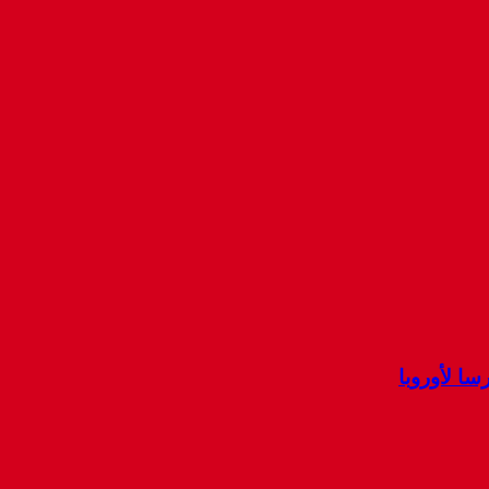
ا لأوروبا