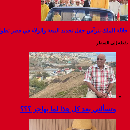
جلالة الملك يترأس حفل تجديد البيعة والولاء في قصر تطو
نقطة إلى السطر
وتسألني بعد كل هذا لما يهاجر ؟؟؟