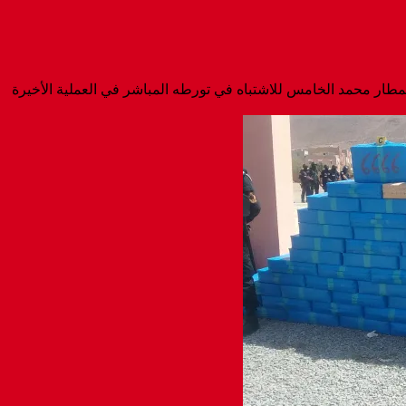
 محمد الخامس للاشتباه في تورطه المباشر في العملية الأخيرة