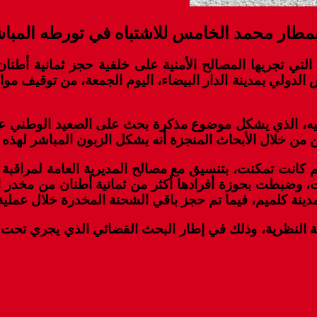
ر محمد الخامس للاشتباه في تورطه المباشر 
التي تجريها المصالح الأمنية على خلفية حجز ثمانية أطنان
فيه، الذي يشكل موضوع مذكرة بحث على الصعيد الوطني عل
ن من خلال الأبحاث المنجزة أنه يشكل الزبون المباشر لهذه 
دينة كلميم، فيما تم حجز باقي الشحنة المخدرة خلال عملية
ة النظرية، وذلك في إطار البحث القضائي الذي يجري تحت