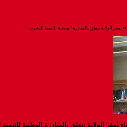
مقر الولاية يتعلق بالمبادرة الوطنية للتنمية البشرية
بمقر الولاية يتعلق بالمبادرة الوطنية للتنمية 