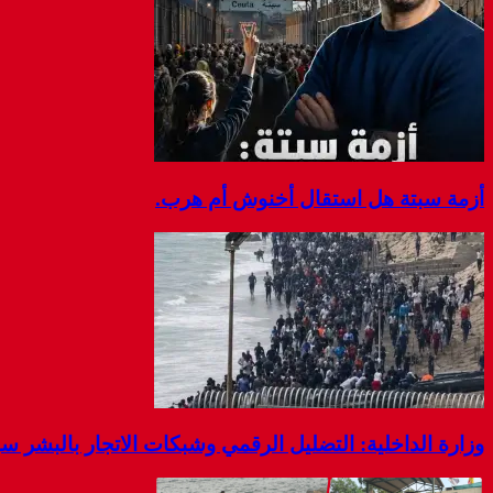
أزمة سبتة هل استقال أخنوش أم هرب.
وزارة الداخلية: التضليل الرقمي وشبكات الاتجار بالبشر 