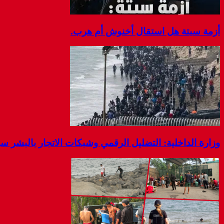
أزمة سبتة هل استقال أخنوش أم هرب.
وزارة الداخلية: التضليل الرقمي وشبكات الاتجار بالبشر 