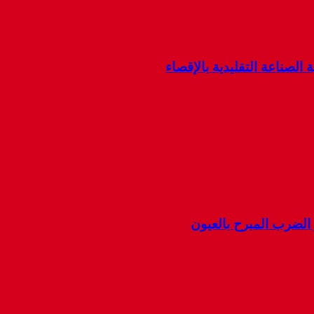
 الصناعة التقليدية بالإقصاء
ضرب المبرح بالعيون