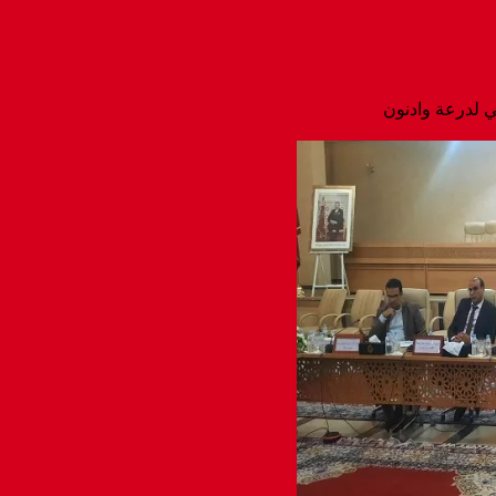
ي لدرعة وادنون