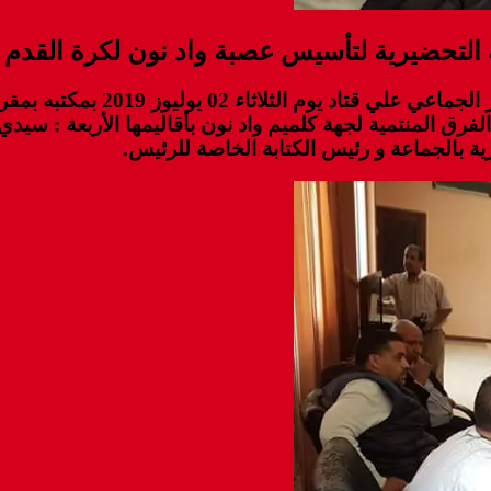
 التحضيرية لتأسيس عصبة واد نون لكرة القدم
 الجماعي
علي قتاد
يوم الثلاثاء 02 ي
فرق المنتمية لجهة كلميم واد نون بأقاليمها الأربعة : سيد
ية بالجماعة و رئيس الكتابة الخاصة للرئيس
.