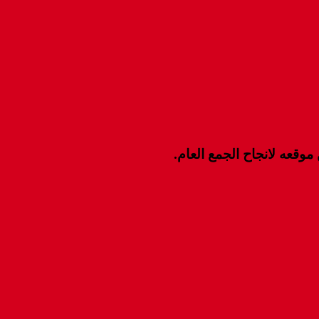
وقعه لانجاح الجمع العام.