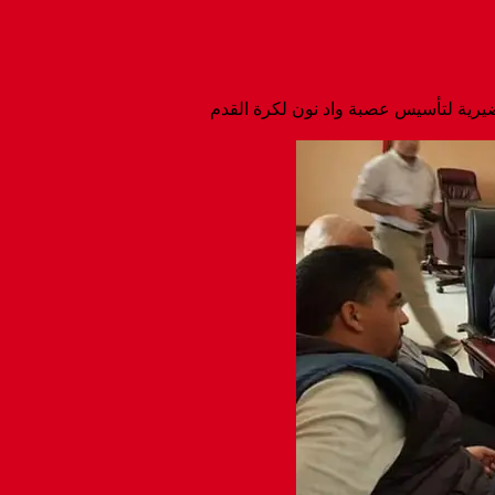
ضيرية لتأسيس عصبة واد نون لكرة القدم