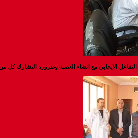
التفاعل الايجابي مع انشاء العصبة وضرورة التشارك كل من م