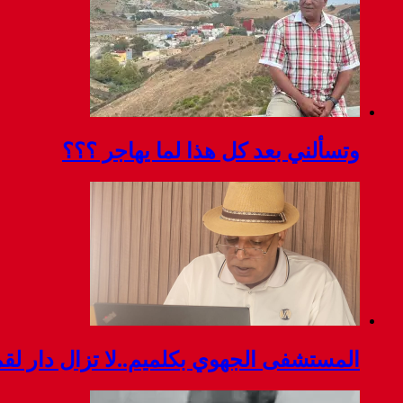
وتسألني بعد كل هذا لما يهاجر ؟؟؟
المستشفى الجهوي بكلميم..لا تزال دار ل