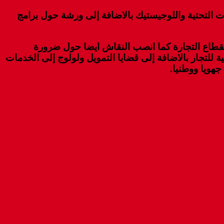
 التحتية واللوجيستيك بالاضافة إلى ورشة حول برامج
بقطاع التجارة كما انصب النقاش ايضا حول ضرورة
 للتجار بالاضافة إلى قضايا التمويل ولولوج إلى الخدمات
هويا ووطنيا.