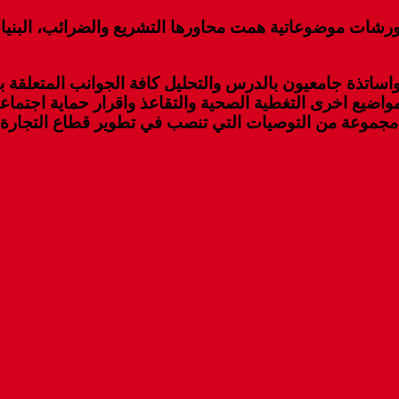
ورشات موضوعاتية همت محاورها التشريع والضرائب، البنيات
اساتذة جامعيون بالدرس والتحليل كافة الجوانب المتعلقة 
اضيع اخرى التغطية الصحية والتقاعذ واقرار حماية اجتماعية
مجموعة من التوصيات التي تنصب في تطوير قطاع التجارة ج