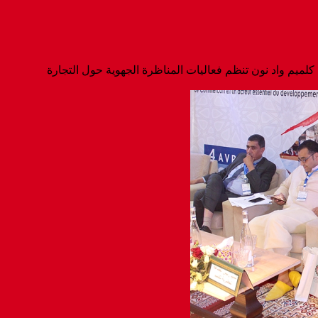
كلميم واد نون تنظم فعاليات المناظرة الجهوية حول التجارة