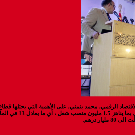
اقتصاد الرقمي، محمد بنمني، على الأهمية التي يحتلها قطاع
موضحا في كلمة، أنه يع
ار درهم.