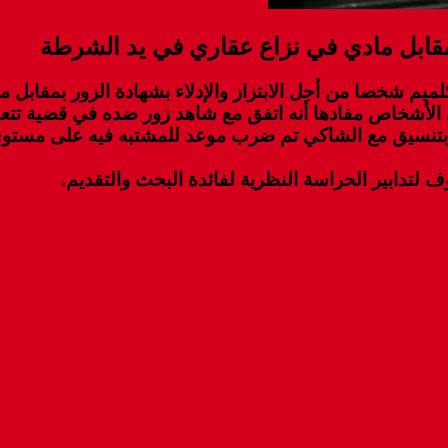
مقابل مادي في نزاع عقاري في يد الشرطة
ميم شخصا من أجل الابتزاز والإدلاء بشهادة الزور بمقابل م
لأشخاص مفادها أنه اتفق مع شاهد زور ضده في قضية تتعلق 
ه وبتنسيق مع الشاكي تم ضرب موعد للمشتبه فيه على مستو
وف لتدابير الحراسة النظرية لفائدة البحث والتقديم.