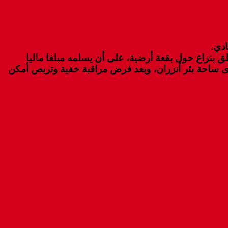
ادي.
بنزاع حول بقعة أرضية، على أن يسلمه مبلغا ماليا
ى ساحة بئر أنزران، وبعد فرض مراقبة خفية وتربص أمكن