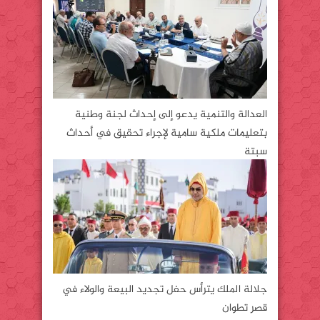
العدالة والتنمية يدعو إلى إحداث لجنة وطنية
بتعليمات ملكية سامية لإجراء تحقيق في أحداث
سبتة
جلالة الملك يترأس حفل تجديد البيعة والولاء في
قصر تطوان