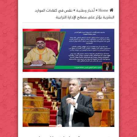
Home
»
أخبار وطنية
»
نقص في كفاءات الموارد
البشرية يؤثر على مصالح الإدارة الترابية