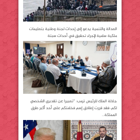
العدالة والتنمية يدعو إلى إحداث لجنة وطنية بتعليمات
ملكية سامية لإجراء تحقيق في أحداث سبتة
جلالة الملك للرئيس ترمب: “تعبيرا عن تقديري الشخصي
لكم، فقد قررت إطلاق إسم فخامتكم على أحد أكبر طرق
المملكة…