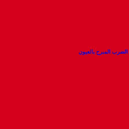
ضرب المبرح بالعيون