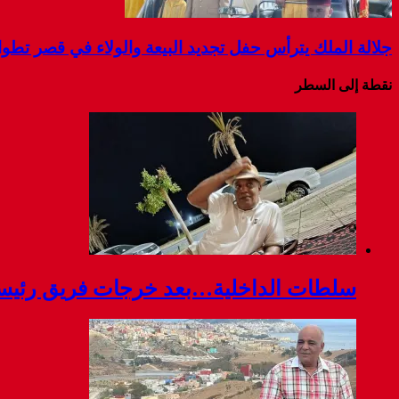
جلالة الملك يترأس حفل تجديد البيعة والولاء في قصر تطو
نقطة إلى السطر
سلطات الداخلية…بعد خرجات فريق رئيسة ج