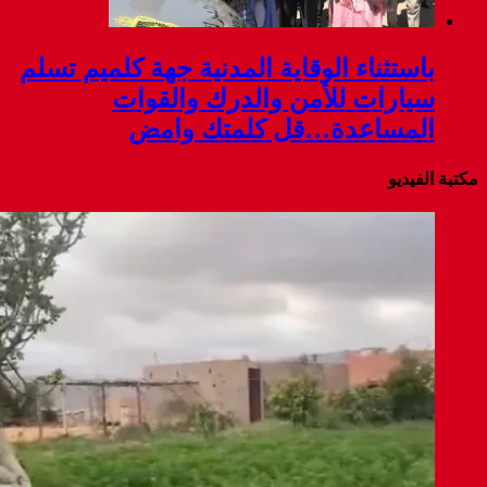
باستثناء الوقاية المدنية جهة كلميم تسلم
سيارات للأمن والدرك والقوات
المساعدة…قل كلمتك وامض
مكتبة الفيديو