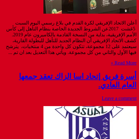
أعلن الاتحاد الإفريقي لكرة القدم في بلاغ رسمي اليوم السبت
5غشت 2017عن الشروط الجديدة الخاصة بنظام التأهل إلى كأس
الأمم الإفريقية، بداية من النسخة القادمة بالكاميرون عام 2019.
كشف الاتحاد الإفريقي أن النظام الجديد للتأهل للبطولة القارية،
سيعتمد على 12 مجموعة، تتكون كل واحدة من 4 منتخبات، يترشح
فيها الأول والثاني من كل مجموعة. وياتي هذا التعديل بعد ان تم ...
Read More »
أسرة فريق إتحاد اسا الزاك تعقد جمعها
العام العادي.
Leave a comment