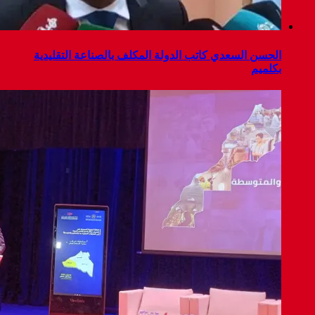
الحسن السعدي كاتب الدولة المكلف بالصناعة التقليدية
بكلميم