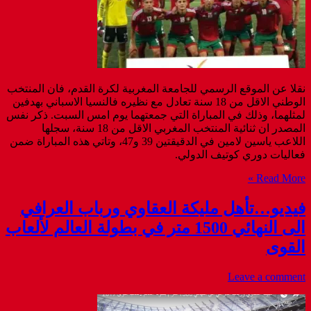
نقلا عن الموقع الرسمي للجامعة المغربية لكرة القدم، فان المنتخب
الوطني الاقل من 18 سنة تعادل مع نظيره فالنسيا الاسباني بهدفين
لمثلهما، وذلك في المباراة التي جمعتهما يوم امس السبت. ذكر نفس
المصدر ان ثنائية المنتخب المغربي الاقل من 18 سنة، سجلها
اللاعب ياسين لامين في الدقيقتين 39 و47، وتاتي هذه المباراة ضمن
فعاليات دوري كوتيف الدولي.
Read More »
فيديو…تأهل مليكة العقاوي ورباب العرافي
الى النهائي 1500 متر في بطولة العالم لألعاب
القوى
Leave a comment