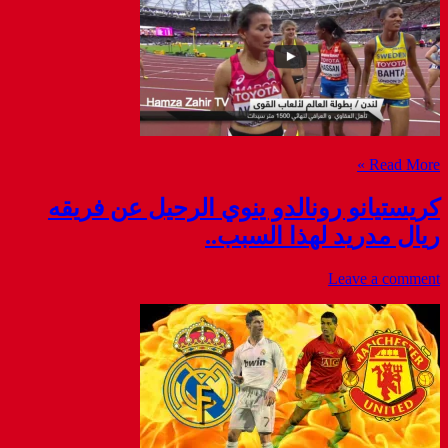
Read More »
كريستيانو رونالدو ينوي الرحيل عن فريقه
ريال مدريد لهذا السبب..
Leave a comment