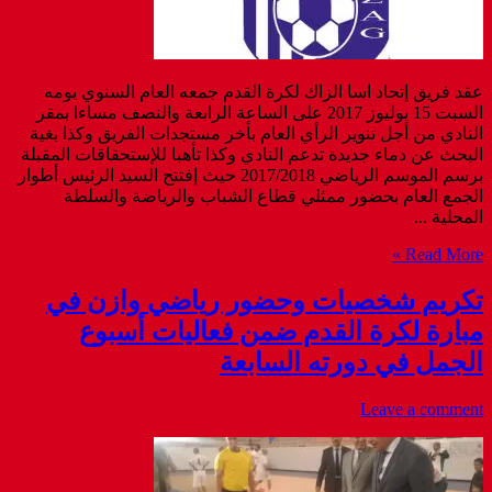
عقد فريق إتحاد اسا الزاك لكرة القدم جمعه العام السنوي يومه
السبت 15 يوليوز 2017 على الساعة الرابعة والنصف مساءا بمقر
النادي من أجل تنوير الرأي العام بأخر مستجدات الفريق وكذا بغية
البحث عن دماء جديدة تدعم النادي وكذا تأهبا للإستحقاقات المقبلة
برسم الموسم الرياضي 2017/2018 حيث إفتتح السيد الرئيس أطوار
الجمع العام بحضور ممثلي قطاع الشباب والرياضة والسلطة
المحلية ...
Read More »
تكريم شخصيات وحضور رياضي وازن في
مبارة لكرة القدم ضمن فعاليات أسبوع
الجمل في دورته السابعة
Leave a comment