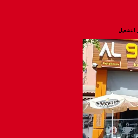
ر التشغيل