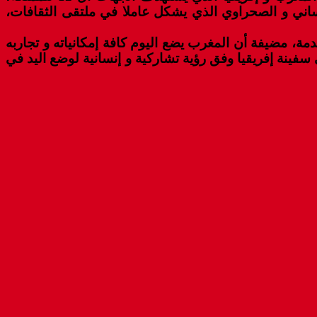
لحساني و الصحراوي الذي يشكل عاملا في ملتقى الثقافات،
مة، مضيفة أن المغرب يضع اليوم كافة إمكانياته و تجاربه
ي سفينة إفريقيا وفق رؤية تشاركية و إنسانية لوضع اليد في