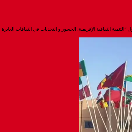
 “التنمية الثقافية الإفريقية، الجسور و التحديات في الثقافات العابرة 