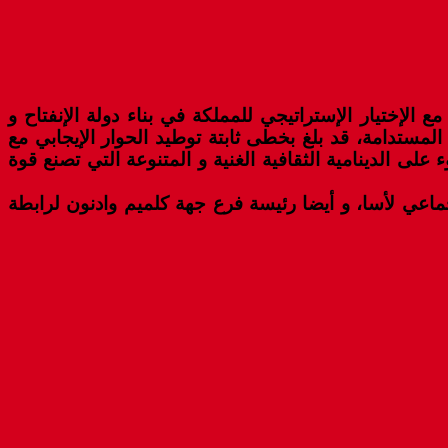
 الإختيار الإستراتيجي للمملكة في بناء دولة الإنفتاح و
لمستدامة، قد بلغ بخطى ثابتة توطيد الحوار الإيجابي مع
لى الدينامية الثقافية الغنية و المتنوعة التي تصنع قوة
ماعي لأسا، و أيضا رئيسة فرع جهة كلميم وادنون لرابطة