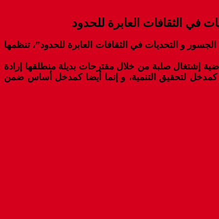
يات في الثقافات العابرة للحدود
 الجسور و التحديات في الثقافات العابرة للحدود”، تنظمها
رضية إشتغال صلبة من خلال مقترحات بديلة منطلقها إرادة
ا كمدخل لتحقيق التنمية، و إنما أيضا كمدخل أساس ضمن