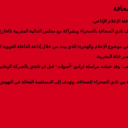
صحافة
ئة الإعلام اﻹذاعي.
نادي الصحافة بالصحراء وبشراكة مع مجلس الجالية المغربية بالخارج 
وضوع اﻹعلام والهجرة) الذي يبث من خلال إذاعة الداخلة الجهوية الت
ر قناة المغربية.
 من نادي الصحراء للصحافة. وتهدف إلى المساهمة الفعالة في النهوض ب