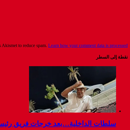
es Akismet to reduce spam.
Learn how your comment data is processed
نقطة إلى السطر
سلطات الداخلية…بعد خرجات فريق رئيسة ج