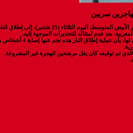
مهاجرين سريين
ربية، بعد عدم امتثاله للتحذيرات الموجهة إليه.
وأفادت السلطات المحلية لعم
ية.
 الذي تم توقيفه كان يقل مرشحين للهجرة غير المشروعة.
.