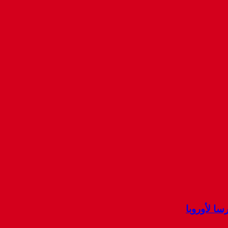
ا لأوروبا