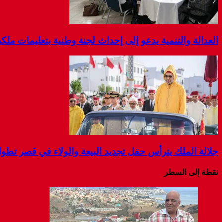
العدالة والتنمية يدعو إلى إحداث لجنة وطنية بتعليمات مل
جلالة الملك يترأس حفل تجديد البيعة والولاء في قصر تطو
نقطة إلى السطر