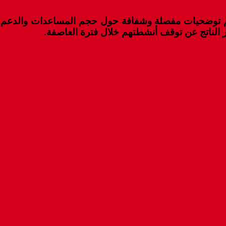
م توضحيات مفصلة وشفافة حول حجم المساعدات والدعم 
ر الناتج عن توقف أنشطتهم خلال فترة العاصفة.