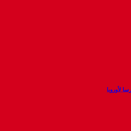
ا لأوروبا