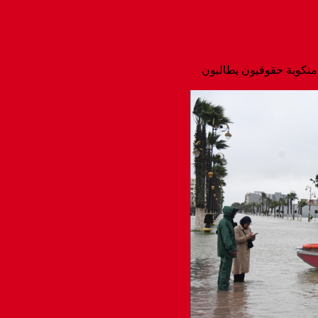
منكوبة حقوقيون يطالبون