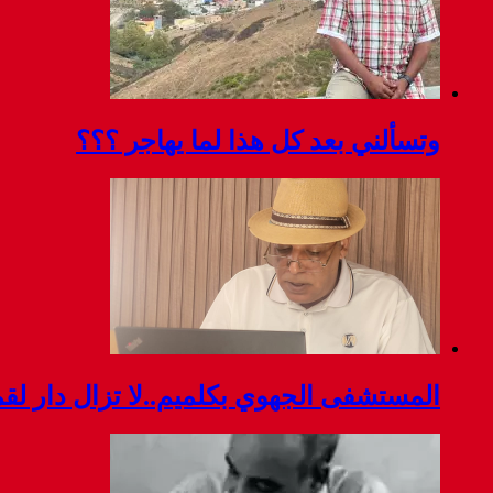
وتسألني بعد كل هذا لما يهاجر ؟؟؟
المستشفى الجهوي بكلميم..لا تزال دار ل