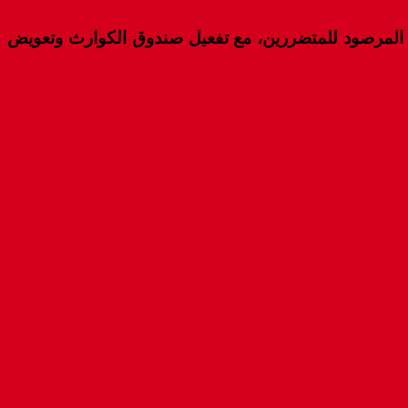
المرصود للمتضررين، مع تفعيل صندوق الكوارث وتعويض