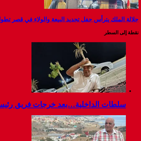
جلالة الملك يترأس حفل تجديد البيعة والولاء في قصر تطو
نقطة إلى السطر
سلطات الداخلية…بعد خرجات فريق رئيسة ج