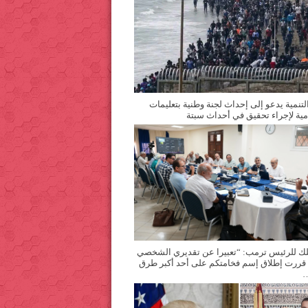
التنمية يدعو إلى إحداث لجنة وطنية بتعليمات
مية لإجراء تحقيق في أحداث سبتة
ملك للرئيس ترمب: “تعبيرا عن تقديري الشخصي
 قررت إطلاق إسم فخامتكم على أحد أكبر طرق
…