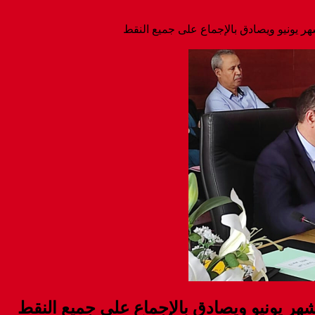
هر يونيو ويصادق بالإجماع على جميع النقط
شهر يونيو ويصادق بالإجماع على جميع النقط