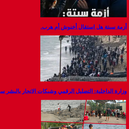
أزمة سبتة هل استقال أخنوش أم هرب.
وزارة الداخلية: التضليل الرقمي وشبكات الاتجار بالبشر 