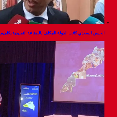
الحسن السعدي كاتب الدولة المكلف بالصناعة التقليدية بكلميم