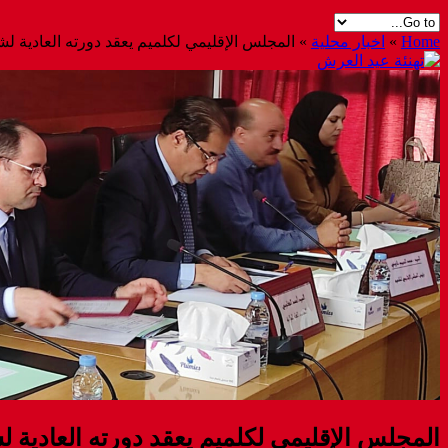
Home
»
اخبار محلية
»
المجلس الإقليمي لكلميم يعقد دورته العادية لش
المجلس الإقليمي لكلميم يعقد دورته العادية ل