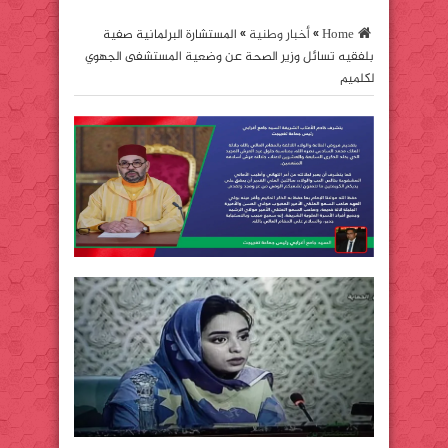
Home
»
أخبار وطنية
»
المستشارة البرلمانية صفية
بلفقيه تسائل وزير الصحة عن وضعية المستشفى الجهوي
لكلميم