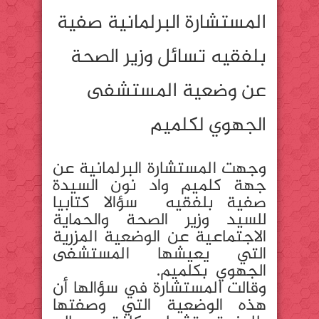
المستشارة البرلمانية صفية
بلفقيه تسائل وزير الصحة
عن وضعية المستشفى
الجهوي لكلميم
وجهت المستشارة البرلمانية عن
جهة كلميم واد نون السيدة
صفية بلفقيه سؤالا كتابيا
للسيد وزير الصحة والحماية
الاجتماعية عن الوضعية المزرية
التي يعيشها المستشفى
الجهوي بكلميم.
وقالت المستشارة في سؤالها أن
هذه الوضعية التي وصفتها