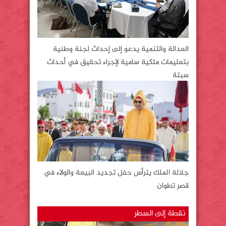
العدالة والتنمية يدعو إلى إحداث لجنة وطنية
بتعليمات ملكية سامية لإجراء تحقيق في أحداث
سبتة
جلالة الملك يترأس حفل تجديد البيعة والولاء في
قصر تطوان
نقطة إلى السطر