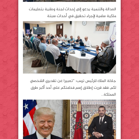
العدالة والتنمية يدعو إلى إحداث لجنة وطنية بتعليمات
ملكية سامية لإجراء تحقيق في أحداث سبتة
جلالة الملك للرئيس ترمب: “تعبيرا عن تقديري الشخصي
لكم، فقد قررت إطلاق إسم فخامتكم على أحد أكبر طرق
المملكة…