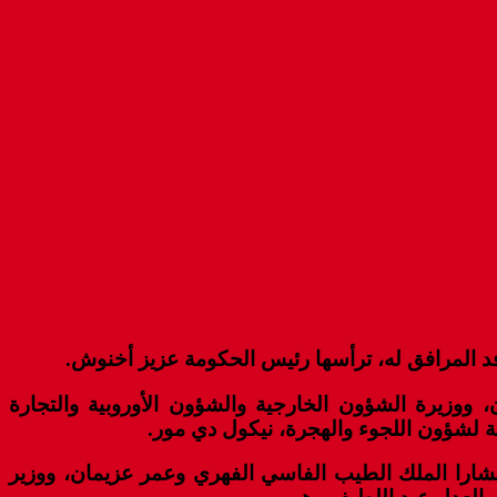
فد المرافق له، ترأسها رئيس الحكومة عزيز أخنوش.
 ووزيرة الشؤون الخارجية والشؤون الأوروبية والتجارة
لة لشؤون اللجوء والهجرة، نيكول دي مور.
شارا الملك الطيب الفاسي الفهري وعمر عزيمان، ووزير