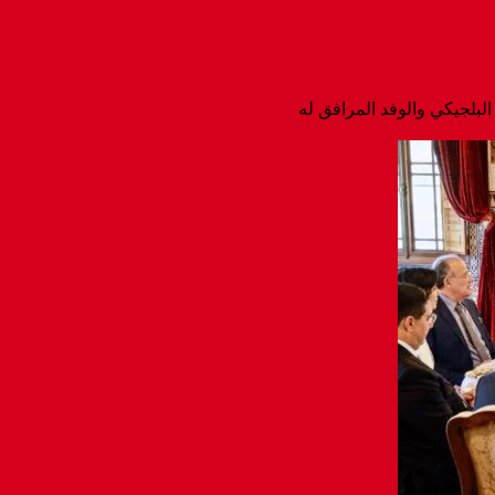
البلجيكي والوفد المرافق له