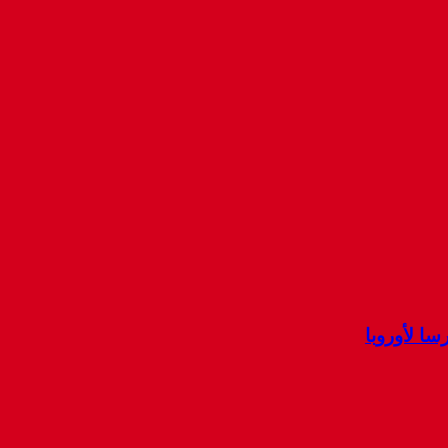
ا لأوروبا