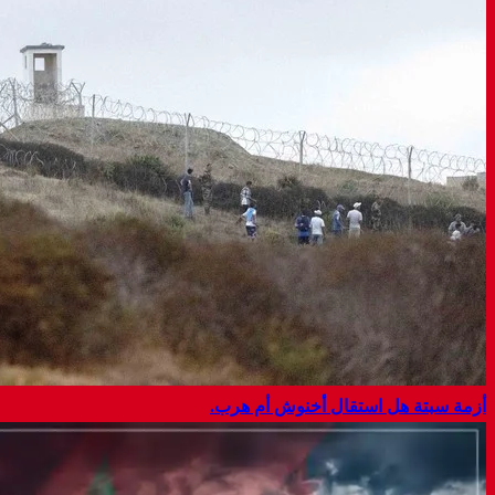
أزمة سبتة هل استقال أخنوش أم هرب.