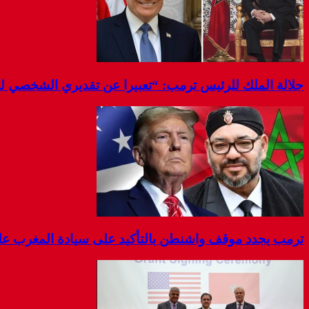
جلالة الملك للرئيس ترمب: “تعبيرا عن تقديري الشخصي 
ترمب يجدد موقف واشنطن بالتأكيد على سيادة المغرب على