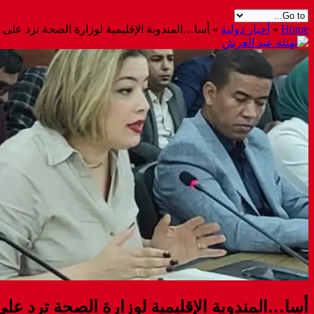
Home
»
أخبار دولية
»
أسا…المندوبة الإقليمية لوزارة الصحة ترد على 
أسا…المندوبة الإقليمية لوزارة الصحة ترد عل