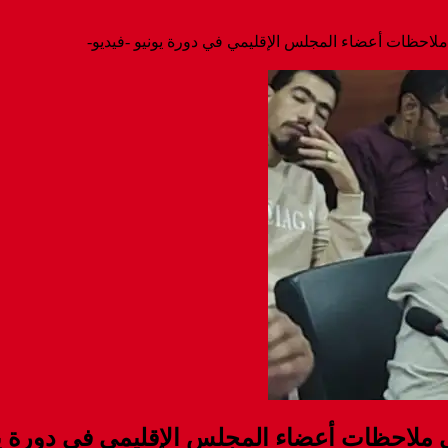
ملاحظات أعضاء المجلس الإقليمي في دورة يونيو -فيديو-
ى ملاحظات أعضاء المجلس الإقليمي في دورة يون