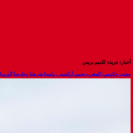
أخبار: جريدة كلميم بريس
مصدر حكومي: المغرب يحمي أراضيه .. ولسنا شرطيا وحارسا لأوروبا