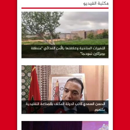
مكتبة الفيديو
التغيرات المناخية وعلاقتها بالأمن الغذائي “منطقة
بويزكارن نمودجا”
الحسن السعدي كاتب الدولة المكلف بالصناعة التقليدية
بكلميم