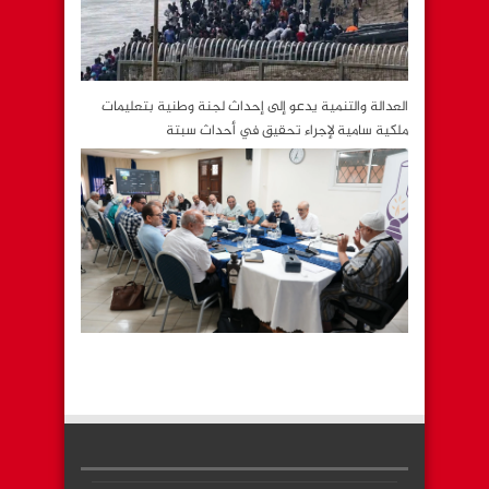
العدالة والتنمية يدعو إلى إحداث لجنة وطنية بتعليمات
ملكية سامية لإجراء تحقيق في أحداث سبتة