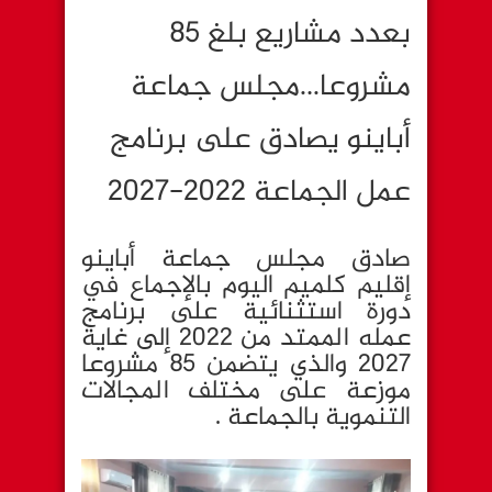
بعدد مشاريع بلغ 85
مشروعا…مجلس جماعة
أباينو يصادق على برنامج
عمل الجماعة 2022-2027
صادق مجلس جماعة أباينو
إقليم كلميم اليوم بالإجماع في
دورة استثنائية على برنامج
عمله الممتد من 2022 إلى غاية
2027 والذي يتضمن 85 مشروعا
موزعة على مختلف المجالات
التنموية بالجماعة .