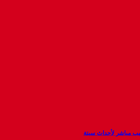
سبب مباشر لأحداث سبتة