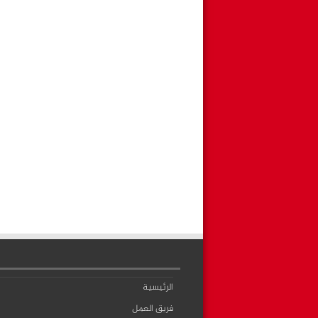
الرئيسية
فريق العمل