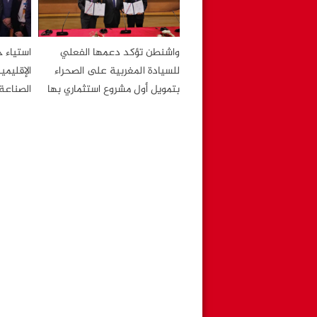
واشنطن تؤكد دعمها الفعلي
استياء ح
للسيادة المغربية على الصحراء
الإقليم
بتمويل أول مشروع استثماري بها
الصناعة 