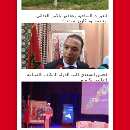
التغيرات المناخية وعلاقتها بالأمن الغذائي
“منطقة بويزكارن نمودجا”
الحسن السعدي كاتب الدولة المكلف بالصناعة
التقليدية بكلميم