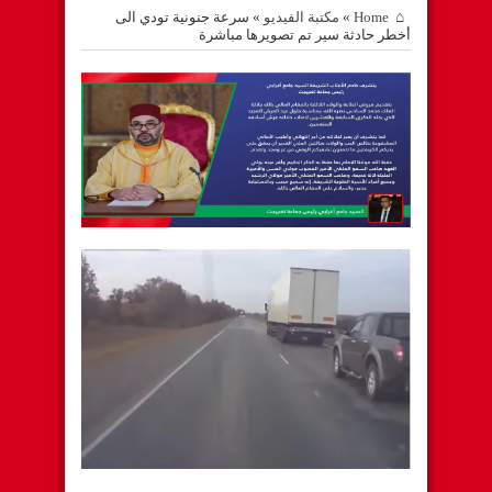
Home
»
مكتبة الفيديو
»
سرعة جنونية تودي الى
أخطر حادثة سير تم تصويرها مباشرة