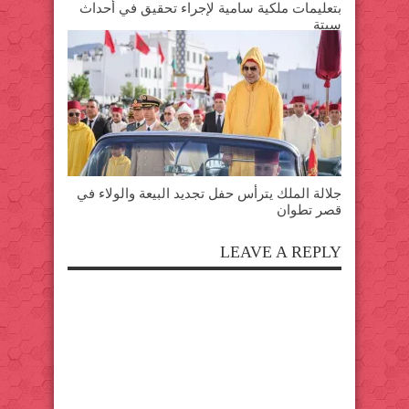
بتعليمات ملكية سامية لإجراء تحقيق في أحداث
سبتة
جلالة الملك يترأس حفل تجديد البيعة والولاء في
قصر تطوان
LEAVE A REPLY