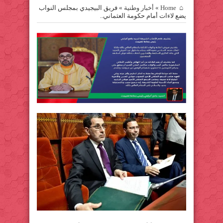
Home
»
أخبار وطنية
»
فريق البيجيدي بمجلس النواب
يضع لاءات أمام حكومة العثماني..