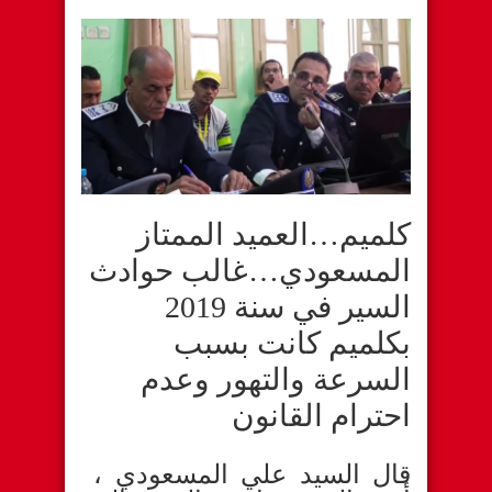
كلميم…العميد الممتاز
المسعودي…غالب حوادث
السير في سنة 2019
بكلميم كانت بسبب
السرعة والتهور وعدم
احترام القانون
قال السيد علي المسعودي ،