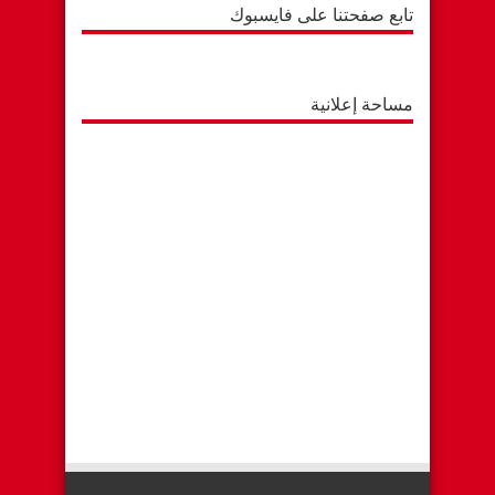
تابع صفحتنا على فايسبوك
مساحة إعلانية