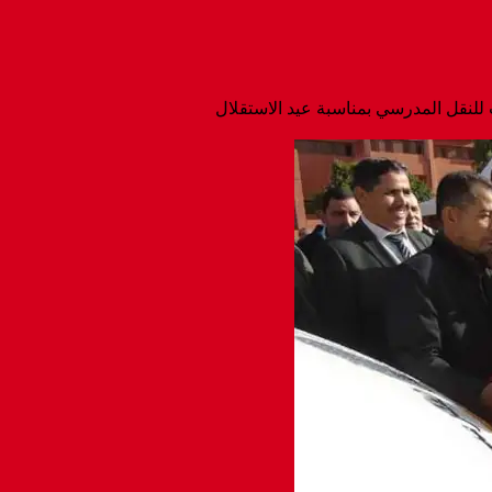
لنقل المدرسي بمناسبة عيد الاستقلال