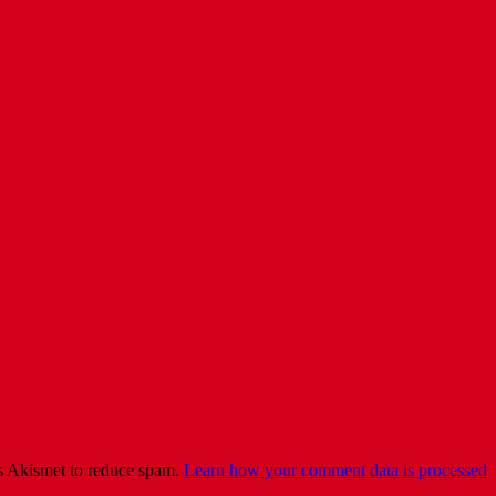
es Akismet to reduce spam.
Learn how your comment data is processed