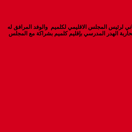
ثاني لرئيس المجلس الاقليمي لكلميم والوفد المرافق له
محاربة الهدر المدرسي بإقليم كلميم بشراكة مع المجلس