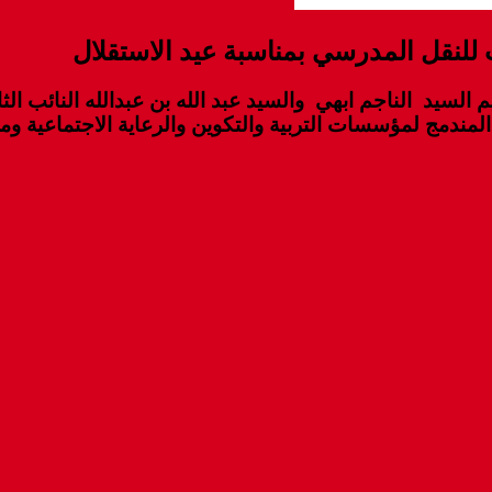
لنقل المدرسي بمناسبة عيد الاستقلال
 السيد الناجم ابهي والسيد عبد الله بن عبدالله النائب ال
المندمج لمؤسسات التربية والتكوين والرعاية الاجتماعية و