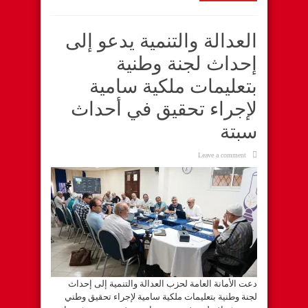
العدالة والتنمية يدعو إلى
إحداث لجنة وطنية
بتعليمات ملكية سامية
لإجراء تحقيق في أحداث
سبتة
Leave a comment
دعت الأمانة العامة لحزب العدالة والتنمية إلى إحداث
لجنة وطنية بتعليمات ملكية سامية لإجراء تحقيق وطني