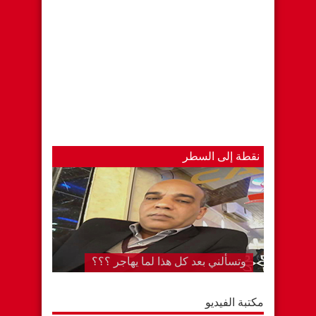
نقطة إلى السطر
وتسألني بعد كل هذا لما يهاجر ؟؟؟
مكتبة الفيديو