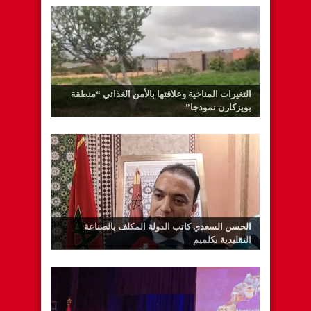
التغيرات المناخية وعلاقتها بالأمن الغذائي “منطقة
بويزكارن نمودجا”
الحسن السعدي كاتب الدولة المكلف بالصناعة
التقليدية بكلميم