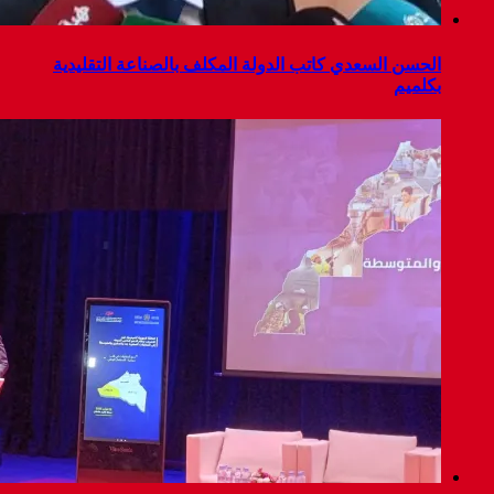
المكلف بالصناعة التقليدية