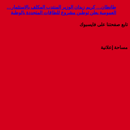
ير المنتدب المكلف بالاستثمار
ع للطاقات المتجددة بالوطية