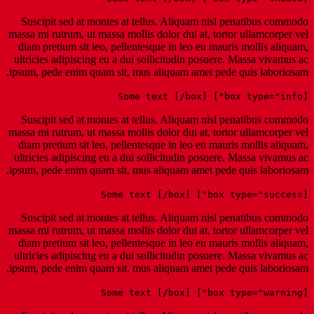
S
uscipit sed at montes at tell
massa mi rutrum, ut massa mollis d
diam pretium sit leo, pellentesq
ultricies adipiscing eu a dui sol
ipsum, pede enim quam sit, mus a
S
uscipit sed at montes at tell
massa mi rutrum, ut massa mollis d
diam pretium sit leo, pellentesq
ultricies adipiscing eu a dui sol
ipsum, pede enim quam sit, mus a
S
uscipit sed at montes at tell
massa mi rutrum, ut massa mollis d
diam pretium sit leo, pellentesq
ultricies adipiscing eu a dui sol
ipsum, pede enim quam sit, mus a