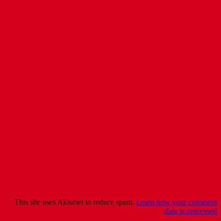
This site uses Akismet to redu