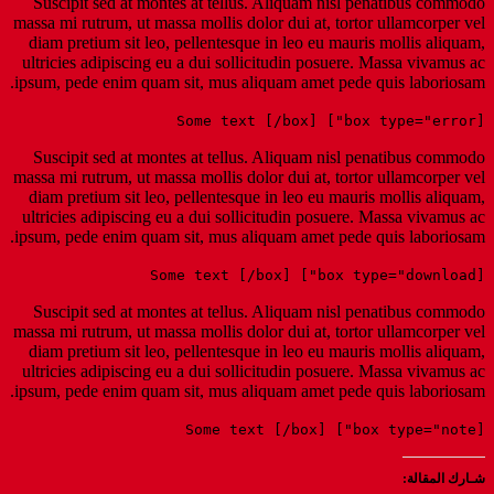
S
uscipit sed at montes at tell
massa mi rutrum, ut massa mollis d
diam pretium sit leo, pellentesq
ultricies adipiscing eu a dui sol
ipsum, pede enim quam sit, mus a
S
uscipit sed at montes at tell
massa mi rutrum, ut massa mollis d
diam pretium sit leo, pellentesq
ultricies adipiscing eu a dui sol
ipsum, pede enim quam sit, mus a
S
uscipit sed at montes at tell
massa mi rutrum, ut massa mollis d
diam pretium sit leo, pellentesq
ultricies adipiscing eu a dui sol
ipsum, pede enim quam sit, mus a