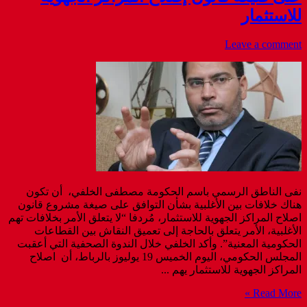
للاستثمار
Leave a comment
نفى الناطق الرسمي باسم الحكومة مصطفى الخلفي، أن تكون
هناك خلافات بين الأغلبية بشأن التوافق على صيغة مشروع قانون
اصلاح المراكز الجهوية للاستثمار، مُردفا “لا يتعلق الأمر بخلافات تهم
الأغلبية، الأمر يتعلق بالحاجة إلى تعميق النقاش بين القطاعات
الحكومية المعنية”. وأكد الخلفي خلال الندوة الصحفية التي أعقبت
المجلس الحكومي، اليوم الخميس 19 يوليوز بالرباط، أن اصلاح
المراكز الجهوية للاستثمار يهم ...
Read More »