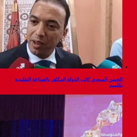
الحسن السعدي كاتب الدولة المكلف بالصناعة التقليدية
بكلميم