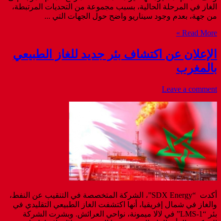
الغاز في المرحلة الحالية، بسبب مجموعة من التحديات المرتبطة،
من جهة، بعدم وجود سيناريو واضح حول الجهات التي ...
Read More »
الإعلان عن اكتشاف بئر جديد للغاز الطبيعي
بالمغرب
Leave a comment
أكدت “SDX Energy”، الشركة المتخصصة في التنقيب عن النفط،
والغاز في شمال إفريقيا، أنها اكتشفت الغاز الطبيعي التقليدي في
بئر “LMS-1” في لالا ميمونة، نواحي العرائش. وبشرت الشركة