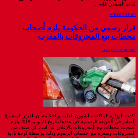
لذات المصدر، فإنه ...
Read More »
قرار رسمي من الحكومة يلزم أصحاب
محطات بيع المحروقات بالمغرب
Leave a comment
أكدت الوزارة المكلفة بالشؤون العامة والحكامة أن القرار المشترك
الصادر في الجريدة الرسمية في عددها بتاريخ 21 يونيو 2018 يلزم
أصحاب محطات بيع المحروقات بالإعلان عن اسم كل صنف من
المحروقات وسعره مع احتساب الرسوم وذلك بواسطة لوحة بادية