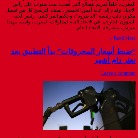
المغرب، خلفا لمريم بنصالح التي قضت ست سنوات على رأس
الاتحاد. وقدم إلى غاية أمس الخميس، بملف الترشيح كل من فيصل
مكوار، نائب رئيسة “الباطرونا”، وحكيم المراكشي، رئيس لجنة
الشؤون الخارجية في الاتحاد العام لمقاولات المغرب، وآسية بنهيدا
عيوش، متصرفة بالاتحاد العام ...
Read More »
“ضبط أسعار المحروقات” بدأ التطبيق بعد
تعثر دام أشهر
Leave a comment