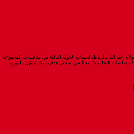
ولاي عبد الله بالرباط، لحساب الجولة الثالثة من منافسات المجموعة