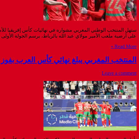
على أرضية ملعب الأمير مولاي عبد الله بالرباط، برسم الجولة الأولى من مباري
Read More »
المنتخب المغربي يبلغ نهائي كأس العرب بفوز مقن
Leave a comment