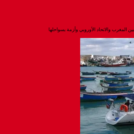
 بين المغرب والاتحاد الأوروبي وأزمة بسواحلها