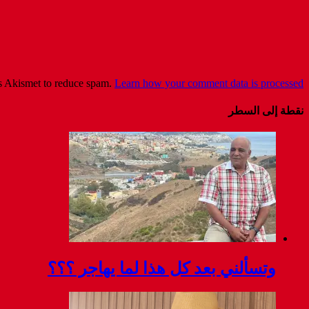
es Akismet to reduce spam.
Learn how your comment data is processed
نقطة إلى السطر
وتسألني بعد كل هذا لما يهاجر ؟؟؟