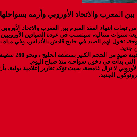
د بين المغرب والاتحاد الأوروبي وأزمة بسواحلها
من تبعات انتهاء العقد المبرم بين المغرب والاتحاد الأوروب
ربعة سنوات متتالية، سيتسبب في عودة الصيادين الأوروبيين ل
دوجة، تخول لهم الصيد في خليج قادش بالأندلس، وفي مياه 
 جديد.
 التي بدأت في دخول سواحله منذ صباح اليوم.
وروبي لا تزال غامضة، بحيث تؤكد تقارير إعلامية دولية، ب
روتوكول الجديد.