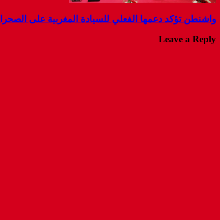
واشنطن تؤكد دعمها الفعلي للسيادة المغربية على الصحرا
Leave a Reply