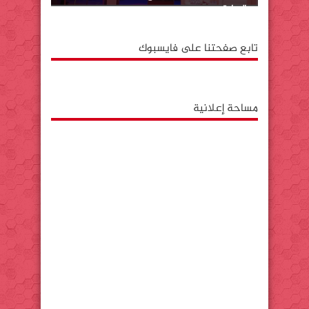
بالوطية
تابع صفحتنا على فايسبوك
مساحة إعلانية