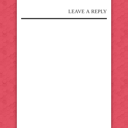
LEAVE A REPLY