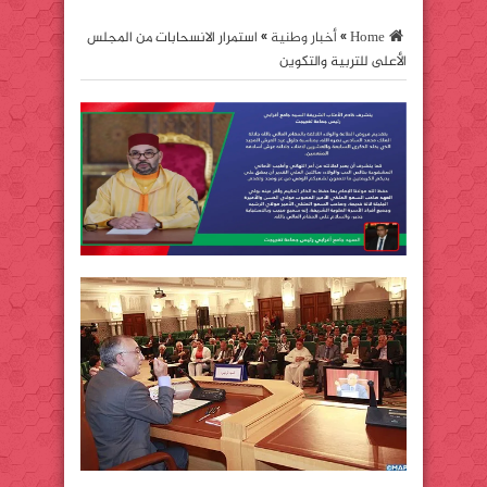
Home
»
أخبار وطنية
»
استمرار الانسحابات من المجلس
الأعلى للتربية والتكوين