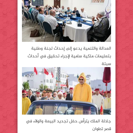
العدالة والتنمية يدعو إلى إحداث لجنة وطنية
بتعليمات ملكية سامية لإجراء تحقيق في أحداث
سبتة
جلالة الملك يترأس حفل تجديد البيعة والولاء في
قصر تطوان